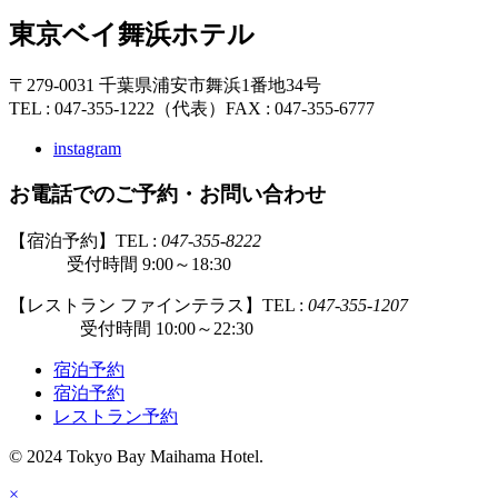
東京ベイ舞浜ホテル
〒279-0031 千葉県浦安市舞浜1番地34号
TEL : 047-355-1222（代表）
FAX : 047-355-6777
instagram
お電話でのご予約・お問い合わせ
【宿泊予約】TEL :
047-355-8222
受付時間 9:00～18:30
【レストラン ファインテラス】TEL :
047-355-1207
受付時間 10:00～22:30
宿泊予約
宿泊予約
レストラン予約
© 2024 Tokyo Bay Maihama Hotel.
×