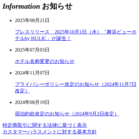
Information
お知らせ
2025年08月21日
プレスリリース 2025年10月1日（水）「舞浜ビューホ
テルby HULIC」が誕生！
2025年07月03日
ホテル名称変更のお知らせ
2024年11月07日
プライバシーポリシー改定のお知らせ（2024年11月7日
改定）
2024年08月19日
宿泊約款改定のお知らせ（2024年9月2日改定）
特定商取引に関する法律に基づく表示
カスタマーハラスメントに対する基本方針