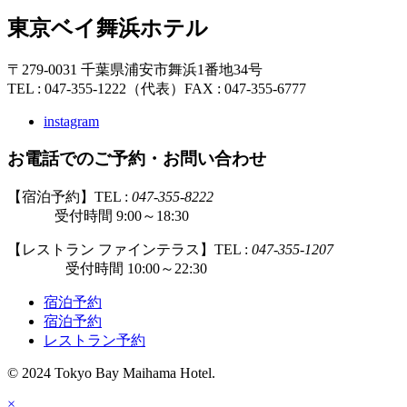
東京ベイ舞浜ホテル
〒279-0031 千葉県浦安市舞浜1番地34号
TEL : 047-355-1222（代表）
FAX : 047-355-6777
instagram
お電話でのご予約・お問い合わせ
【宿泊予約】TEL :
047-355-8222
受付時間 9:00～18:30
【レストラン ファインテラス】TEL :
047-355-1207
受付時間 10:00～22:30
宿泊予約
宿泊予約
レストラン予約
© 2024 Tokyo Bay Maihama Hotel.
×