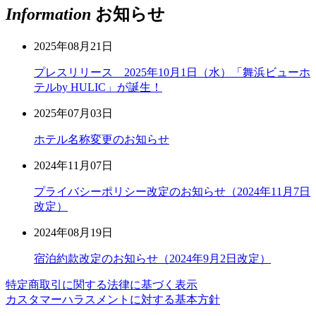
Information
お知らせ
2025年08月21日
プレスリリース 2025年10月1日（水）「舞浜ビューホ
テルby HULIC」が誕生！
2025年07月03日
ホテル名称変更のお知らせ
2024年11月07日
プライバシーポリシー改定のお知らせ（2024年11月7日
改定）
2024年08月19日
宿泊約款改定のお知らせ（2024年9月2日改定）
特定商取引に関する法律に基づく表示
カスタマーハラスメントに対する基本方針