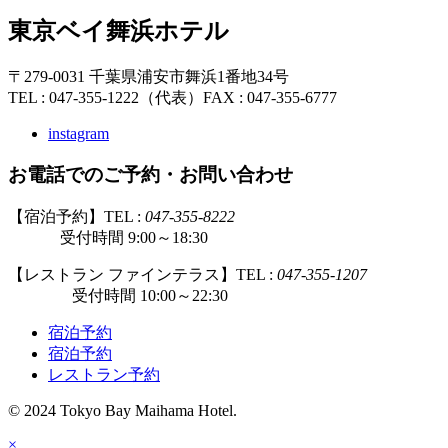
東京ベイ舞浜ホテル
〒279-0031 千葉県浦安市舞浜1番地34号
TEL : 047-355-1222（代表）
FAX : 047-355-6777
instagram
お電話でのご予約・お問い合わせ
【宿泊予約】TEL :
047-355-8222
受付時間 9:00～18:30
【レストラン ファインテラス】TEL :
047-355-1207
受付時間 10:00～22:30
宿泊予約
宿泊予約
レストラン予約
© 2024 Tokyo Bay Maihama Hotel.
×