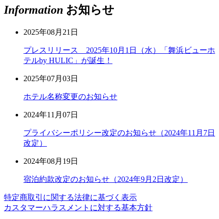
Information
お知らせ
2025年08月21日
プレスリリース 2025年10月1日（水）「舞浜ビューホ
テルby HULIC」が誕生！
2025年07月03日
ホテル名称変更のお知らせ
2024年11月07日
プライバシーポリシー改定のお知らせ（2024年11月7日
改定）
2024年08月19日
宿泊約款改定のお知らせ（2024年9月2日改定）
特定商取引に関する法律に基づく表示
カスタマーハラスメントに対する基本方針