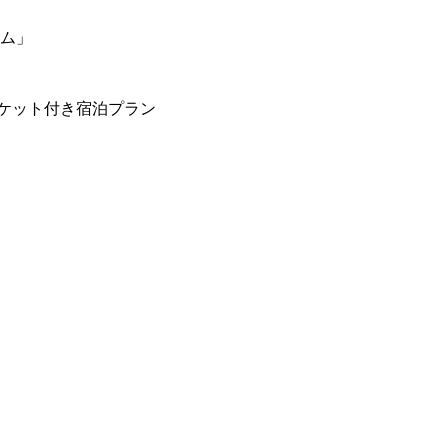
ーム」
ケット付き宿泊プラン