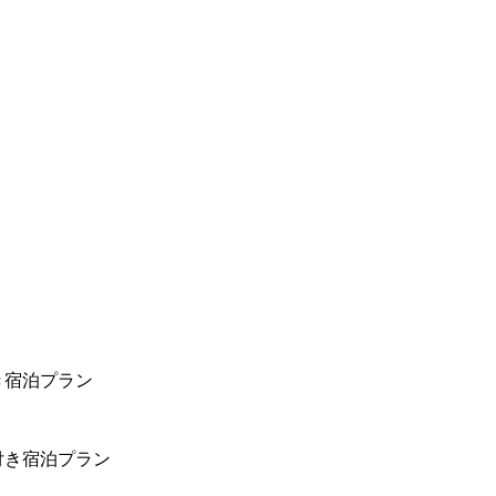
き宿泊プラン
付き宿泊プラン