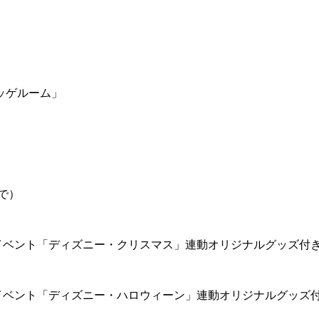
ッゲルーム」
で）
イベント「ディズニー・クリスマス」連動オリジナルグッズ付
イベント「ディズニー・ハロウィーン」連動オリジナルグッズ