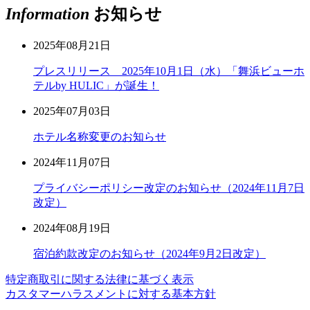
Information
お知らせ
2025年08月21日
プレスリリース 2025年10月1日（水）「舞浜ビューホ
テルby HULIC」が誕生！
2025年07月03日
ホテル名称変更のお知らせ
2024年11月07日
プライバシーポリシー改定のお知らせ（2024年11月7日
改定）
2024年08月19日
宿泊約款改定のお知らせ（2024年9月2日改定）
特定商取引に関する法律に基づく表示
カスタマーハラスメントに対する基本方針