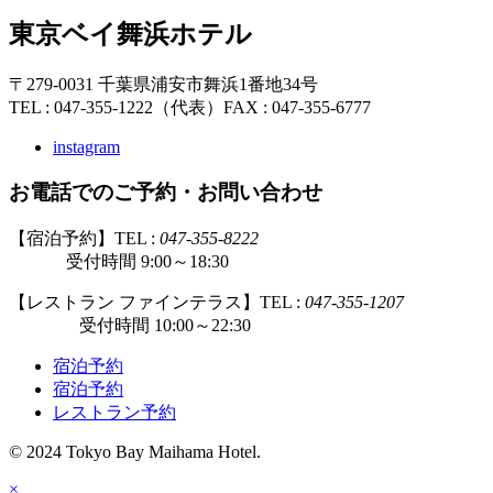
東京ベイ舞浜ホテル
〒279-0031 千葉県浦安市舞浜1番地34号
TEL : 047-355-1222（代表）
FAX : 047-355-6777
instagram
お電話でのご予約・お問い合わせ
【宿泊予約】TEL :
047-355-8222
受付時間 9:00～18:30
【レストラン ファインテラス】TEL :
047-355-1207
受付時間 10:00～22:30
宿泊予約
宿泊予約
レストラン予約
© 2024 Tokyo Bay Maihama Hotel.
×