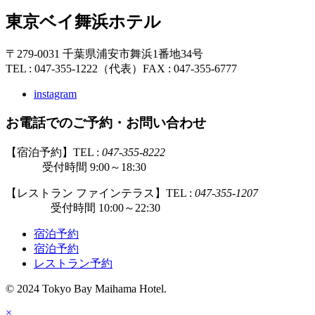
東京ベイ舞浜ホテル
〒279-0031 千葉県浦安市舞浜1番地34号
TEL : 047-355-1222（代表）
FAX : 047-355-6777
instagram
お電話でのご予約・お問い合わせ
【宿泊予約】TEL :
047-355-8222
受付時間 9:00～18:30
【レストラン ファインテラス】TEL :
047-355-1207
受付時間 10:00～22:30
宿泊予約
宿泊予約
レストラン予約
© 2024 Tokyo Bay Maihama Hotel.
×