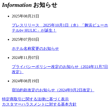
Information
お知らせ
2025年08月21日
プレスリリース 2025年10月1日（水）「舞浜ビューホ
テルby HULIC」が誕生！
2025年07月03日
ホテル名称変更のお知らせ
2024年11月07日
プライバシーポリシー改定のお知らせ（2024年11月7日
改定）
2024年08月19日
宿泊約款改定のお知らせ（2024年9月2日改定）
特定商取引に関する法律に基づく表示
カスタマーハラスメントに対する基本方針