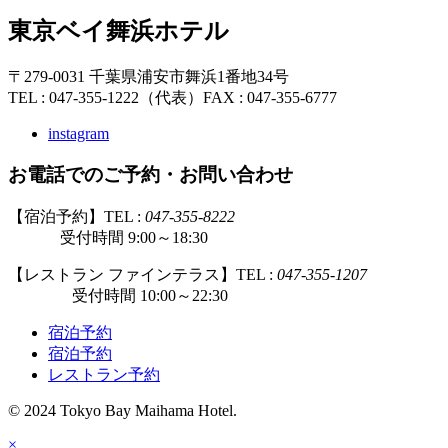
東京ベイ舞浜ホテル
〒279-0031 千葉県浦安市舞浜1番地34号
TEL : 047-355-1222（代表）
FAX : 047-355-6777
instagram
お電話でのご予約・お問い合わせ
【宿泊予約】TEL :
047-355-8222
受付時間 9:00～18:30
【レストラン ファインテラス】TEL :
047-355-1207
受付時間 10:00～22:30
宿泊予約
宿泊予約
レストラン予約
© 2024 Tokyo Bay Maihama Hotel.
×