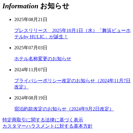
Information
お知らせ
2025年08月21日
プレスリリース 2025年10月1日（水）「舞浜ビューホ
テルby HULIC」が誕生！
2025年07月03日
ホテル名称変更のお知らせ
2024年11月07日
プライバシーポリシー改定のお知らせ（2024年11月7日
改定）
2024年08月19日
宿泊約款改定のお知らせ（2024年9月2日改定）
特定商取引に関する法律に基づく表示
カスタマーハラスメントに対する基本方針