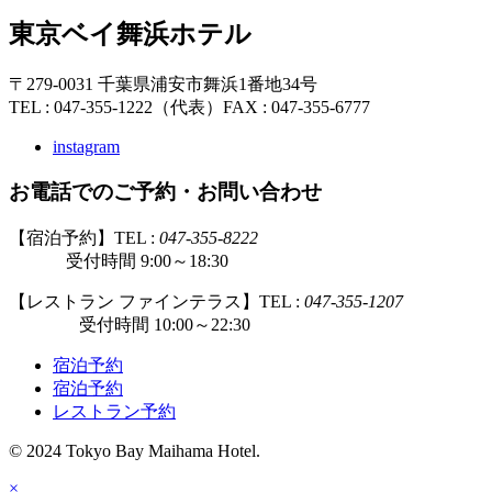
東京ベイ舞浜ホテル
〒279-0031 千葉県浦安市舞浜1番地34号
TEL : 047-355-1222（代表）
FAX : 047-355-6777
instagram
お電話でのご予約・お問い合わせ
【宿泊予約】TEL :
047-355-8222
受付時間 9:00～18:30
【レストラン ファインテラス】TEL :
047-355-1207
受付時間 10:00～22:30
宿泊予約
宿泊予約
レストラン予約
© 2024 Tokyo Bay Maihama Hotel.
×