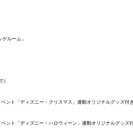
ッゲルーム」
で）
イベント「ディズニー・クリスマス」連動オリジナルグッズ付
イベント「ディズニー・ハロウィーン」連動オリジナルグッズ