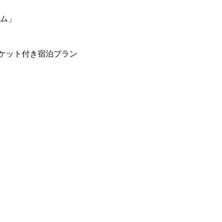
ーム」
ケット付き宿泊プラン