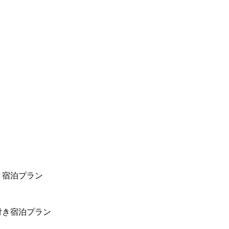
き宿泊プラン
付き宿泊プラン