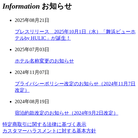
Information
お知らせ
2025年08月21日
プレスリリース 2025年10月1日（水）「舞浜ビューホ
テルby HULIC」が誕生！
2025年07月03日
ホテル名称変更のお知らせ
2024年11月07日
プライバシーポリシー改定のお知らせ（2024年11月7日
改定）
2024年08月19日
宿泊約款改定のお知らせ（2024年9月2日改定）
特定商取引に関する法律に基づく表示
カスタマーハラスメントに対する基本方針