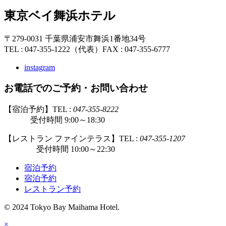
東京ベイ舞浜ホテル
〒279-0031 千葉県浦安市舞浜1番地34号
TEL : 047-355-1222（代表）
FAX : 047-355-6777
instagram
お電話でのご予約・お問い合わせ
【宿泊予約】TEL :
047-355-8222
受付時間 9:00～18:30
【レストラン ファインテラス】TEL :
047-355-1207
受付時間 10:00～22:30
宿泊予約
宿泊予約
レストラン予約
© 2024 Tokyo Bay Maihama Hotel.
×