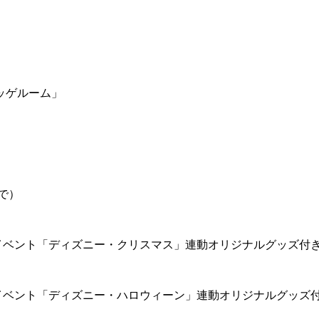
ッゲルーム」
で）
イベント「ディズニー・クリスマス」連動オリジナルグッズ付
イベント「ディズニー・ハロウィーン」連動オリジナルグッズ