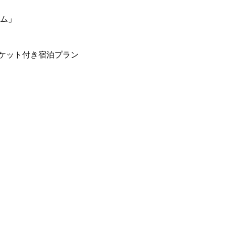
ーム」
ケット付き宿泊プラン