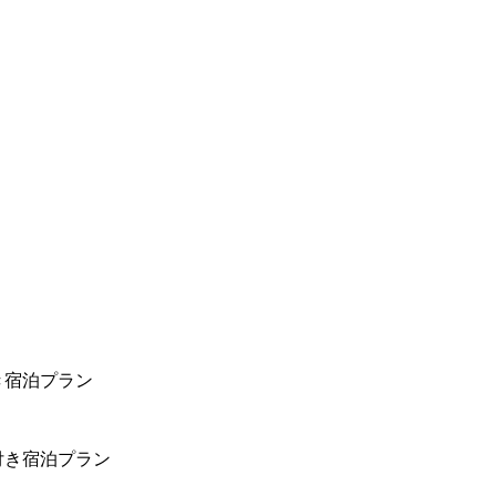
き宿泊プラン
付き宿泊プラン