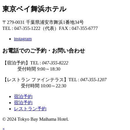
東京ベイ舞浜ホテル
〒279-0031 千葉県浦安市舞浜1番地34号
TEL : 047-355-1222（代表）
FAX : 047-355-6777
instagram
お電話でのご予約・お問い合わせ
【宿泊予約】TEL :
047-355-8222
受付時間 9:00～18:30
【レストラン ファインテラス】TEL :
047-355-1207
受付時間 10:00～22:30
宿泊予約
宿泊予約
レストラン予約
© 2024 Tokyo Bay Maihama Hotel.
×