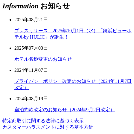
Information
お知らせ
2025年08月21日
プレスリリース 2025年10月1日（水）「舞浜ビューホ
テルby HULIC」が誕生！
2025年07月03日
ホテル名称変更のお知らせ
2024年11月07日
プライバシーポリシー改定のお知らせ（2024年11月7日
改定）
2024年08月19日
宿泊約款改定のお知らせ（2024年9月2日改定）
特定商取引に関する法律に基づく表示
カスタマーハラスメントに対する基本方針