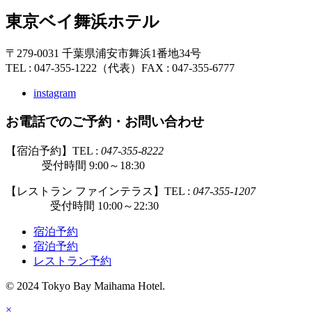
東京ベイ舞浜ホテル
〒279-0031 千葉県浦安市舞浜1番地34号
TEL : 047-355-1222（代表）
FAX : 047-355-6777
instagram
お電話でのご予約・お問い合わせ
【宿泊予約】TEL :
047-355-8222
受付時間 9:00～18:30
【レストラン ファインテラス】TEL :
047-355-1207
受付時間 10:00～22:30
宿泊予約
宿泊予約
レストラン予約
© 2024 Tokyo Bay Maihama Hotel.
×