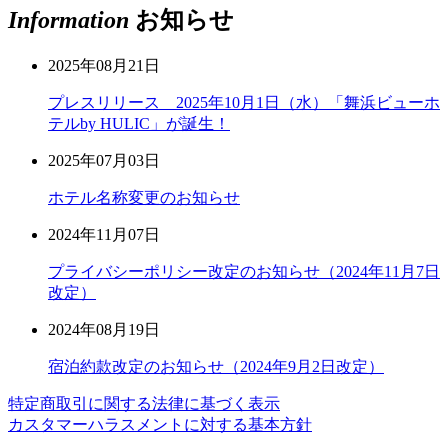
Information
お知らせ
2025年08月21日
プレスリリース 2025年10月1日（水）「舞浜ビューホ
テルby HULIC」が誕生！
2025年07月03日
ホテル名称変更のお知らせ
2024年11月07日
プライバシーポリシー改定のお知らせ（2024年11月7日
改定）
2024年08月19日
宿泊約款改定のお知らせ（2024年9月2日改定）
特定商取引に関する法律に基づく表示
カスタマーハラスメントに対する基本方針