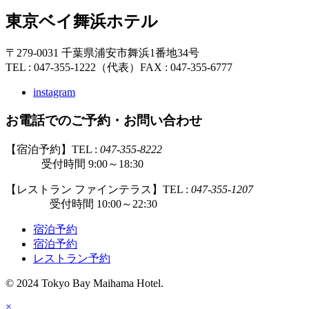
東京ベイ舞浜ホテル
〒279-0031 千葉県浦安市舞浜1番地34号
TEL : 047-355-1222（代表）
FAX : 047-355-6777
instagram
お電話でのご予約・お問い合わせ
【宿泊予約】TEL :
047-355-8222
受付時間 9:00～18:30
【レストラン ファインテラス】TEL :
047-355-1207
受付時間 10:00～22:30
宿泊予約
宿泊予約
レストラン予約
© 2024 Tokyo Bay Maihama Hotel.
×