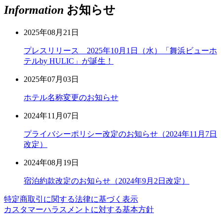
Information
お知らせ
2025年08月21日
プレスリリース 2025年10月1日（水）「舞浜ビューホ
テルby HULIC」が誕生！
2025年07月03日
ホテル名称変更のお知らせ
2024年11月07日
プライバシーポリシー改定のお知らせ（2024年11月7日
改定）
2024年08月19日
宿泊約款改定のお知らせ（2024年9月2日改定）
特定商取引に関する法律に基づく表示
カスタマーハラスメントに対する基本方針