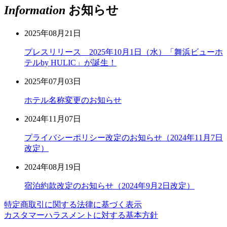
Information
お知らせ
2025年08月21日
プレスリリース 2025年10月1日（水）「舞浜ビューホ
テルby HULIC」が誕生！
2025年07月03日
ホテル名称変更のお知らせ
2024年11月07日
プライバシーポリシー改定のお知らせ（2024年11月7日
改定）
2024年08月19日
宿泊約款改定のお知らせ（2024年9月2日改定）
特定商取引に関する法律に基づく表示
カスタマーハラスメントに対する基本方針