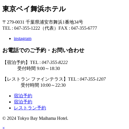
東京ベイ舞浜ホテル
〒279-0031 千葉県浦安市舞浜1番地34号
TEL : 047-355-1222（代表）
FAX : 047-355-6777
instagram
お電話でのご予約・お問い合わせ
【宿泊予約】TEL :
047-355-8222
受付時間 9:00～18:30
【レストラン ファインテラス】TEL :
047-355-1207
受付時間 10:00～22:30
宿泊予約
宿泊予約
レストラン予約
© 2024 Tokyo Bay Maihama Hotel.
×