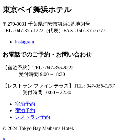
東京ベイ舞浜ホテル
〒279-0031 千葉県浦安市舞浜1番地34号
TEL : 047-355-1222（代表）
FAX : 047-355-6777
instagram
お電話でのご予約・お問い合わせ
【宿泊予約】TEL :
047-355-8222
受付時間 9:00～18:30
【レストラン ファインテラス】TEL :
047-355-1207
受付時間 10:00～22:30
宿泊予約
宿泊予約
レストラン予約
© 2024 Tokyo Bay Maihama Hotel.
×