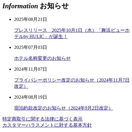
Information
お知らせ
2025年08月21日
プレスリリース 2025年10月1日（水）「舞浜ビューホ
テルby HULIC」が誕生！
2025年07月03日
ホテル名称変更のお知らせ
2024年11月07日
プライバシーポリシー改定のお知らせ（2024年11月7日
改定）
2024年08月19日
宿泊約款改定のお知らせ（2024年9月2日改定）
特定商取引に関する法律に基づく表示
カスタマーハラスメントに対する基本方針