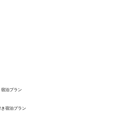
き宿泊プラン
付き宿泊プラン