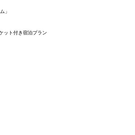
ーム」
ケット付き宿泊プラン