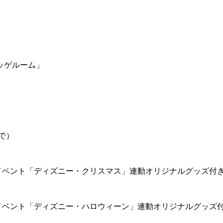
ッゲルーム」
で）
イベント「ディズニー・クリスマス」連動オリジナルグッズ付
イベント「ディズニー・ハロウィーン」連動オリジナルグッズ