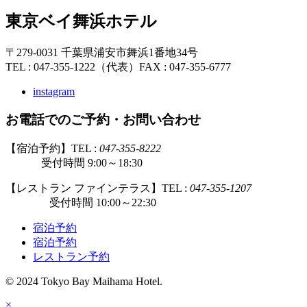
東京ベイ舞浜ホテル
〒279-0031 千葉県浦安市舞浜1番地34号
TEL : 047-355-1222（代表）
FAX : 047-355-6777
instagram
お電話でのご予約・お問い合わせ
【宿泊予約】TEL :
047-355-8222
受付時間 9:00～18:30
【レストラン ファインテラス】TEL :
047-355-1207
受付時間 10:00～22:30
宿泊予約
宿泊予約
レストラン予約
© 2024 Tokyo Bay Maihama Hotel.
×