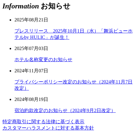
Information
お知らせ
2025年08月21日
プレスリリース 2025年10月1日（水）「舞浜ビューホ
テルby HULIC」が誕生！
2025年07月03日
ホテル名称変更のお知らせ
2024年11月07日
プライバシーポリシー改定のお知らせ（2024年11月7日
改定）
2024年08月19日
宿泊約款改定のお知らせ（2024年9月2日改定）
特定商取引に関する法律に基づく表示
カスタマーハラスメントに対する基本方針