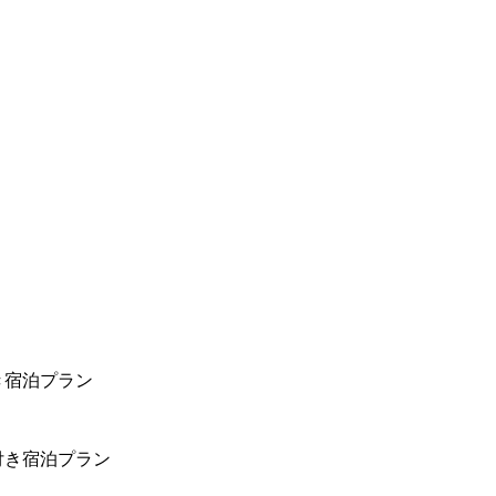
き宿泊プラン
付き宿泊プラン