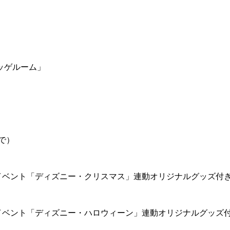
ッゲルーム」
で）
イベント「ディズニー・クリスマス」連動オリジナルグッズ付
イベント「ディズニー・ハロウィーン」連動オリジナルグッズ