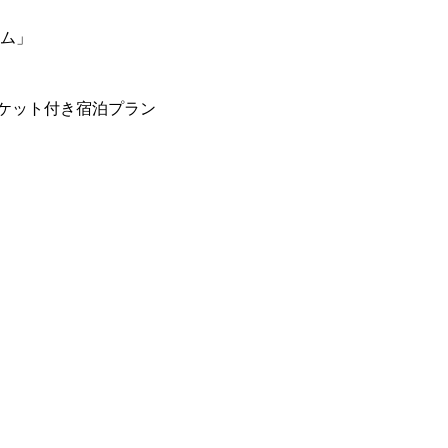
ーム」
ケット付き宿泊プラン