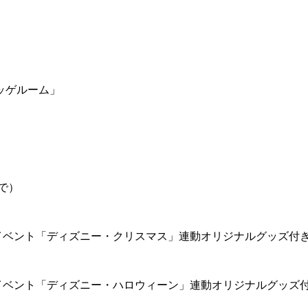
ッゲルーム」
で）
イベント「ディズニー・クリスマス」連動オリジナルグッズ付
イベント「ディズニー・ハロウィーン」連動オリジナルグッズ