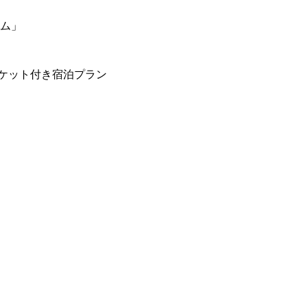
ーム」
ケット付き宿泊プラン