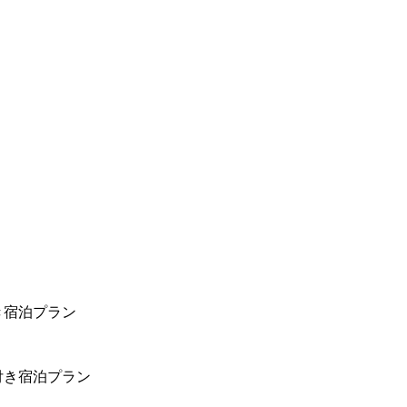
き宿泊プラン
付き宿泊プラン