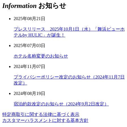
Information
お知らせ
2025年08月21日
プレスリリース 2025年10月1日（水）「舞浜ビューホ
テルby HULIC」が誕生！
2025年07月03日
ホテル名称変更のお知らせ
2024年11月07日
プライバシーポリシー改定のお知らせ（2024年11月7日
改定）
2024年08月19日
宿泊約款改定のお知らせ（2024年9月2日改定）
特定商取引に関する法律に基づく表示
カスタマーハラスメントに対する基本方針