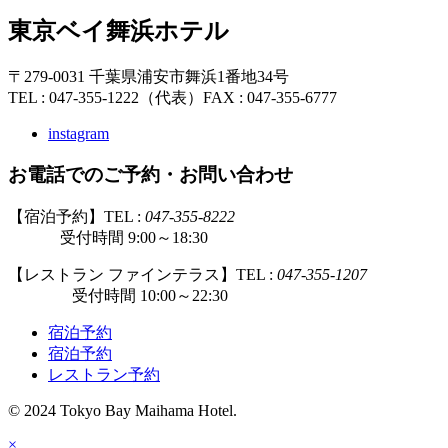
東京ベイ舞浜ホテル
〒279-0031 千葉県浦安市舞浜1番地34号
TEL : 047-355-1222（代表）
FAX : 047-355-6777
instagram
お電話でのご予約・お問い合わせ
【宿泊予約】TEL :
047-355-8222
受付時間 9:00～18:30
【レストラン ファインテラス】TEL :
047-355-1207
受付時間 10:00～22:30
宿泊予約
宿泊予約
レストラン予約
© 2024 Tokyo Bay Maihama Hotel.
×