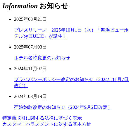
Information
お知らせ
2025年08月21日
プレスリリース 2025年10月1日（水）「舞浜ビューホ
テルby HULIC」が誕生！
2025年07月03日
ホテル名称変更のお知らせ
2024年11月07日
プライバシーポリシー改定のお知らせ（2024年11月7日
改定）
2024年08月19日
宿泊約款改定のお知らせ（2024年9月2日改定）
特定商取引に関する法律に基づく表示
カスタマーハラスメントに対する基本方針