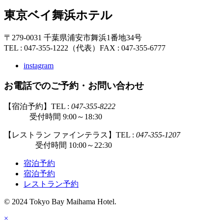
東京ベイ舞浜ホテル
〒279-0031 千葉県浦安市舞浜1番地34号
TEL : 047-355-1222（代表）
FAX : 047-355-6777
instagram
お電話でのご予約・お問い合わせ
【宿泊予約】TEL :
047-355-8222
受付時間 9:00～18:30
【レストラン ファインテラス】TEL :
047-355-1207
受付時間 10:00～22:30
宿泊予約
宿泊予約
レストラン予約
© 2024 Tokyo Bay Maihama Hotel.
×