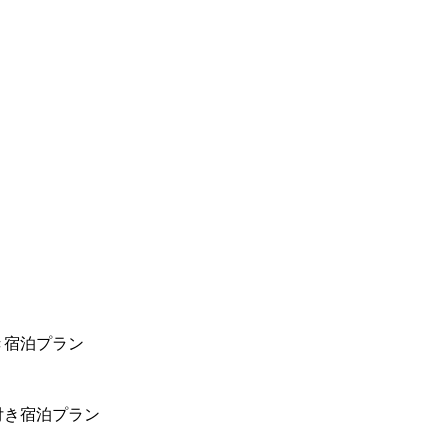
き宿泊プラン
付き宿泊プラン