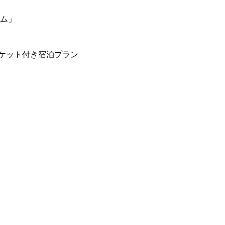
ーム」
ケット付き宿泊プラン