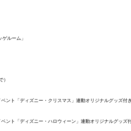
ッゲルーム」
で）
イベント「ディズニー・クリスマス」連動オリジナルグッズ付
イベント「ディズニー・ハロウィーン」連動オリジナルグッズ