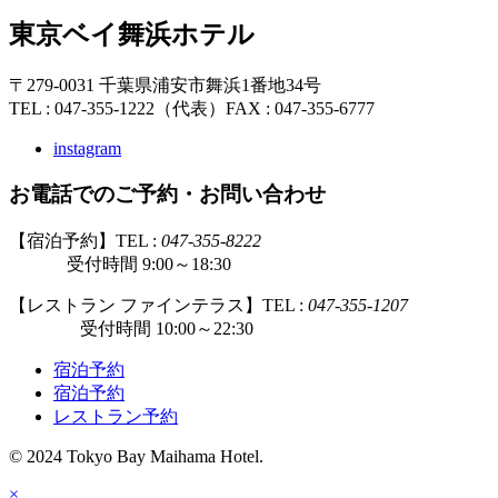
東京ベイ舞浜ホテル
〒279-0031 千葉県浦安市舞浜1番地34号
TEL : 047-355-1222（代表）
FAX : 047-355-6777
instagram
お電話でのご予約・お問い合わせ
【宿泊予約】TEL :
047-355-8222
受付時間 9:00～18:30
【レストラン ファインテラス】TEL :
047-355-1207
受付時間 10:00～22:30
宿泊予約
宿泊予約
レストラン予約
© 2024 Tokyo Bay Maihama Hotel.
×