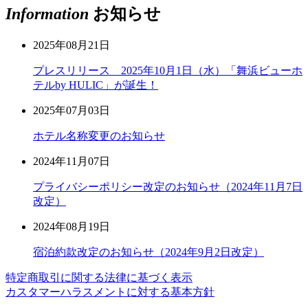
Information
お知らせ
2025年08月21日
プレスリリース 2025年10月1日（水）「舞浜ビューホ
テルby HULIC」が誕生！
2025年07月03日
ホテル名称変更のお知らせ
2024年11月07日
プライバシーポリシー改定のお知らせ（2024年11月7日
改定）
2024年08月19日
宿泊約款改定のお知らせ（2024年9月2日改定）
特定商取引に関する法律に基づく表示
カスタマーハラスメントに対する基本方針