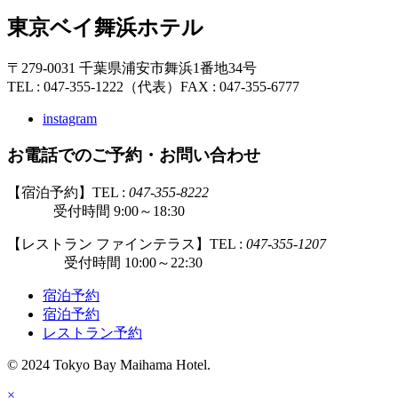
東京ベイ舞浜ホテル
〒279-0031 千葉県浦安市舞浜1番地34号
TEL : 047-355-1222（代表）
FAX : 047-355-6777
instagram
お電話でのご予約・お問い合わせ
【宿泊予約】TEL :
047-355-8222
受付時間 9:00～18:30
【レストラン ファインテラス】TEL :
047-355-1207
受付時間 10:00～22:30
宿泊予約
宿泊予約
レストラン予約
© 2024 Tokyo Bay Maihama Hotel.
×