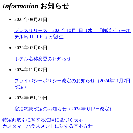
Information
お知らせ
2025年08月21日
プレスリリース 2025年10月1日（水）「舞浜ビューホ
テルby HULIC」が誕生！
2025年07月03日
ホテル名称変更のお知らせ
2024年11月07日
プライバシーポリシー改定のお知らせ（2024年11月7日
改定）
2024年08月19日
宿泊約款改定のお知らせ（2024年9月2日改定）
特定商取引に関する法律に基づく表示
カスタマーハラスメントに対する基本方針