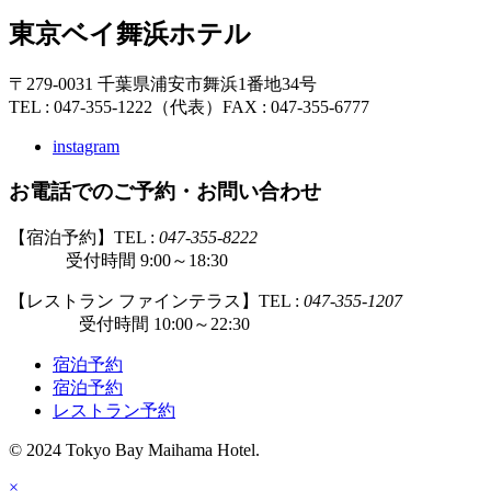
東京ベイ舞浜ホテル
〒279-0031 千葉県浦安市舞浜1番地34号
TEL : 047-355-1222（代表）
FAX : 047-355-6777
instagram
お電話でのご予約・お問い合わせ
【宿泊予約】TEL :
047-355-8222
受付時間 9:00～18:30
【レストラン ファインテラス】TEL :
047-355-1207
受付時間 10:00～22:30
宿泊予約
宿泊予約
レストラン予約
© 2024 Tokyo Bay Maihama Hotel.
×