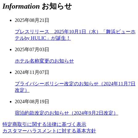
Information
お知らせ
2025年08月21日
プレスリリース 2025年10月1日（水）「舞浜ビューホ
テルby HULIC」が誕生！
2025年07月03日
ホテル名称変更のお知らせ
2024年11月07日
プライバシーポリシー改定のお知らせ（2024年11月7日
改定）
2024年08月19日
宿泊約款改定のお知らせ（2024年9月2日改定）
特定商取引に関する法律に基づく表示
カスタマーハラスメントに対する基本方針