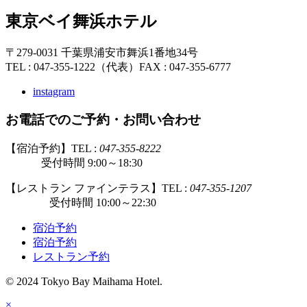
東京ベイ舞浜ホテル
〒279-0031 千葉県浦安市舞浜1番地34号
TEL : 047-355-1222（代表）
FAX : 047-355-6777
instagram
お電話でのご予約・お問い合わせ
【宿泊予約】TEL :
047-355-8222
受付時間 9:00～18:30
【レストラン ファインテラス】TEL :
047-355-1207
受付時間 10:00～22:30
宿泊予約
宿泊予約
レストラン予約
© 2024 Tokyo Bay Maihama Hotel.
×