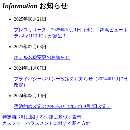
Information
お知らせ
2025年08月21日
プレスリリース 2025年10月1日（水）「舞浜ビューホ
テルby HULIC」が誕生！
2025年07月03日
ホテル名称変更のお知らせ
2024年11月07日
プライバシーポリシー改定のお知らせ（2024年11月7日
改定）
2024年08月19日
宿泊約款改定のお知らせ（2024年9月2日改定）
特定商取引に関する法律に基づく表示
カスタマーハラスメントに対する基本方針