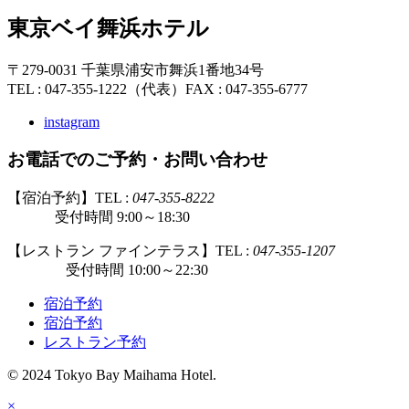
東京ベイ舞浜ホテル
〒279-0031 千葉県浦安市舞浜1番地34号
TEL : 047-355-1222（代表）
FAX : 047-355-6777
instagram
お電話でのご予約・お問い合わせ
【宿泊予約】TEL :
047-355-8222
受付時間 9:00～18:30
【レストラン ファインテラス】TEL :
047-355-1207
受付時間 10:00～22:30
宿泊予約
宿泊予約
レストラン予約
© 2024 Tokyo Bay Maihama Hotel.
×