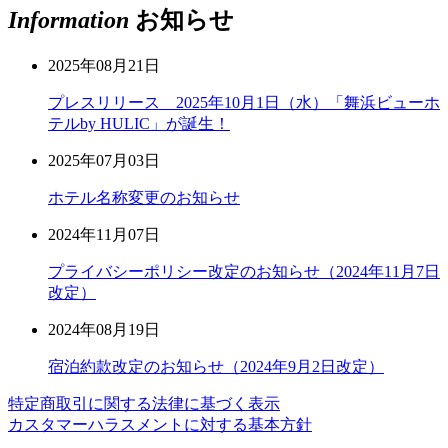
Information
お知らせ
2025年08月21日
プレスリリース 2025年10月1日（水）「舞浜ビューホ
テルby HULIC」が誕生！
2025年07月03日
ホテル名称変更のお知らせ
2024年11月07日
プライバシーポリシー改定のお知らせ（2024年11月7日
改定）
2024年08月19日
宿泊約款改定のお知らせ（2024年9月2日改定）
特定商取引に関する法律に基づく表示
カスタマーハラスメントに対する基本方針