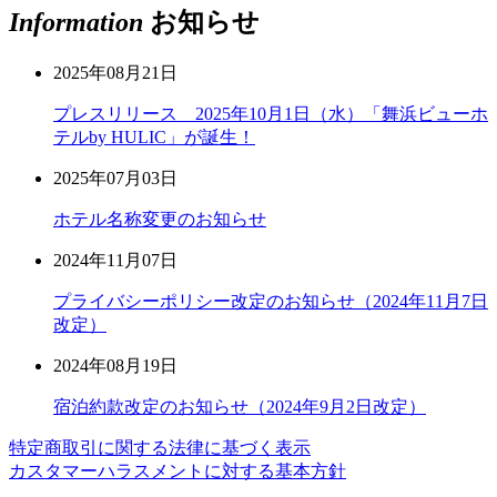
Information
お知らせ
2025年08月21日
プレスリリース 2025年10月1日（水）「舞浜ビューホ
テルby HULIC」が誕生！
2025年07月03日
ホテル名称変更のお知らせ
2024年11月07日
プライバシーポリシー改定のお知らせ（2024年11月7日
改定）
2024年08月19日
宿泊約款改定のお知らせ（2024年9月2日改定）
特定商取引に関する法律に基づく表示
カスタマーハラスメントに対する基本方針