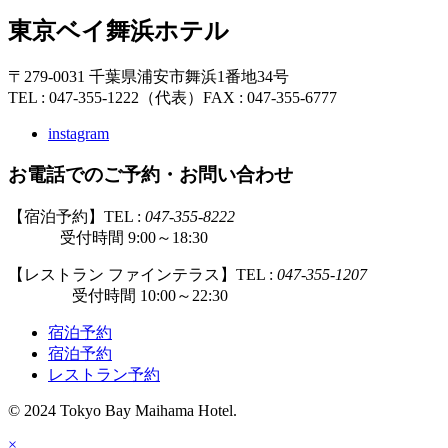
東京ベイ舞浜ホテル
〒279-0031 千葉県浦安市舞浜1番地34号
TEL : 047-355-1222（代表）
FAX : 047-355-6777
instagram
お電話でのご予約・お問い合わせ
【宿泊予約】TEL :
047-355-8222
受付時間 9:00～18:30
【レストラン ファインテラス】TEL :
047-355-1207
受付時間 10:00～22:30
宿泊予約
宿泊予約
レストラン予約
© 2024 Tokyo Bay Maihama Hotel.
×