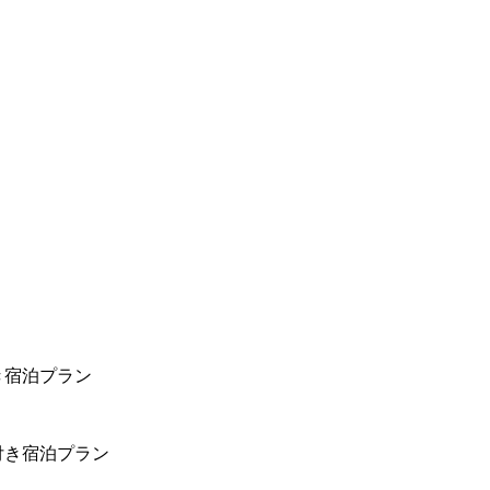
き宿泊プラン
付き宿泊プラン