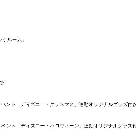
ッゲルーム」
で）
イベント「ディズニー・クリスマス」連動オリジナルグッズ付
イベント「ディズニー・ハロウィーン」連動オリジナルグッズ