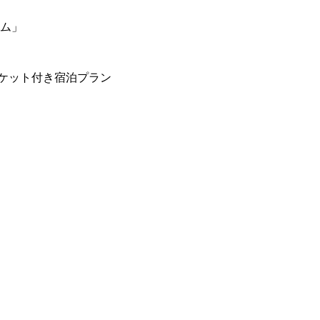
ーム」
ケット付き宿泊プラン