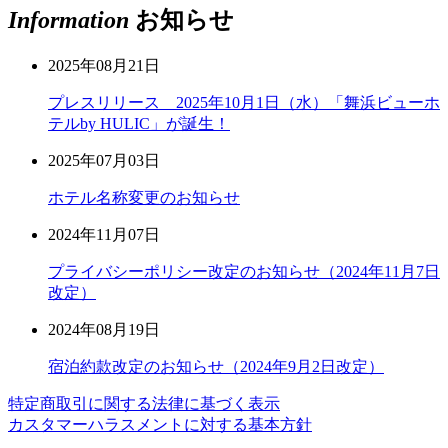
Information
お知らせ
2025年08月21日
プレスリリース 2025年10月1日（水）「舞浜ビューホ
テルby HULIC」が誕生！
2025年07月03日
ホテル名称変更のお知らせ
2024年11月07日
プライバシーポリシー改定のお知らせ（2024年11月7日
改定）
2024年08月19日
宿泊約款改定のお知らせ（2024年9月2日改定）
特定商取引に関する法律に基づく表示
カスタマーハラスメントに対する基本方針