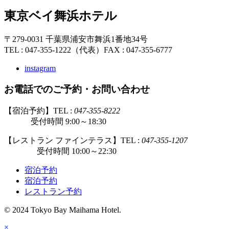
東京ベイ舞浜ホテル
〒279-0031 千葉県浦安市舞浜1番地34号
TEL : 047-355-1222（代表）
FAX : 047-355-6777
instagram
お電話でのご予約・お問い合わせ
【宿泊予約】TEL :
047-355-8222
受付時間 9:00～18:30
【レストラン ファインテラス】TEL :
047-355-1207
受付時間 10:00～22:30
宿泊予約
宿泊予約
レストラン予約
© 2024 Tokyo Bay Maihama Hotel.
×