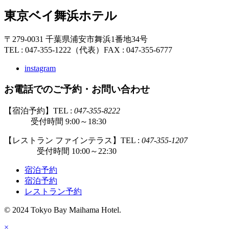
東京ベイ舞浜ホテル
〒279-0031 千葉県浦安市舞浜1番地34号
TEL : 047-355-1222（代表）
FAX : 047-355-6777
instagram
お電話でのご予約・お問い合わせ
【宿泊予約】TEL :
047-355-8222
受付時間 9:00～18:30
【レストラン ファインテラス】TEL :
047-355-1207
受付時間 10:00～22:30
宿泊予約
宿泊予約
レストラン予約
© 2024 Tokyo Bay Maihama Hotel.
×