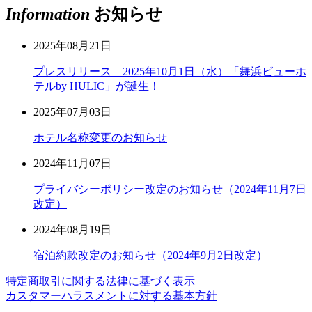
Information
お知らせ
2025年08月21日
プレスリリース 2025年10月1日（水）「舞浜ビューホ
テルby HULIC」が誕生！
2025年07月03日
ホテル名称変更のお知らせ
2024年11月07日
プライバシーポリシー改定のお知らせ（2024年11月7日
改定）
2024年08月19日
宿泊約款改定のお知らせ（2024年9月2日改定）
特定商取引に関する法律に基づく表示
カスタマーハラスメントに対する基本方針