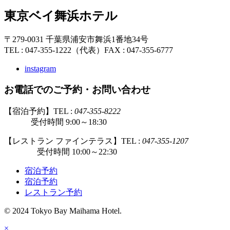
東京ベイ舞浜ホテル
〒279-0031 千葉県浦安市舞浜1番地34号
TEL : 047-355-1222（代表）
FAX : 047-355-6777
instagram
お電話でのご予約・お問い合わせ
【宿泊予約】TEL :
047-355-8222
受付時間 9:00～18:30
【レストラン ファインテラス】TEL :
047-355-1207
受付時間 10:00～22:30
宿泊予約
宿泊予約
レストラン予約
© 2024 Tokyo Bay Maihama Hotel.
×