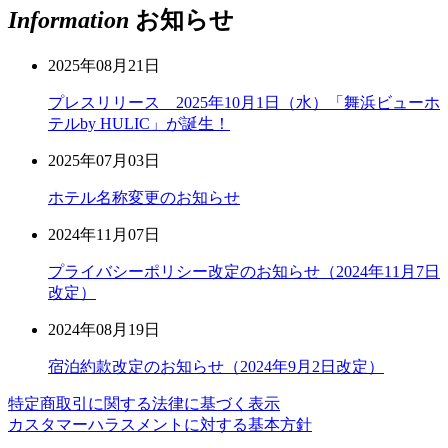
Information
お知らせ
2025年08月21日
プレスリリース 2025年10月1日（水）「舞浜ビューホ
テルby HULIC」が誕生！
2025年07月03日
ホテル名称変更のお知らせ
2024年11月07日
プライバシーポリシー改定のお知らせ（2024年11月7日
改定）
2024年08月19日
宿泊約款改定のお知らせ（2024年9月2日改定）
特定商取引に関する法律に基づく表示
カスタマーハラスメントに対する基本方針