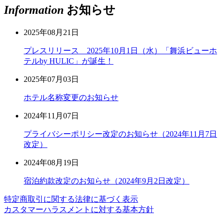
Information
お知らせ
2025年08月21日
プレスリリース 2025年10月1日（水）「舞浜ビューホ
テルby HULIC」が誕生！
2025年07月03日
ホテル名称変更のお知らせ
2024年11月07日
プライバシーポリシー改定のお知らせ（2024年11月7日
改定）
2024年08月19日
宿泊約款改定のお知らせ（2024年9月2日改定）
特定商取引に関する法律に基づく表示
カスタマーハラスメントに対する基本方針