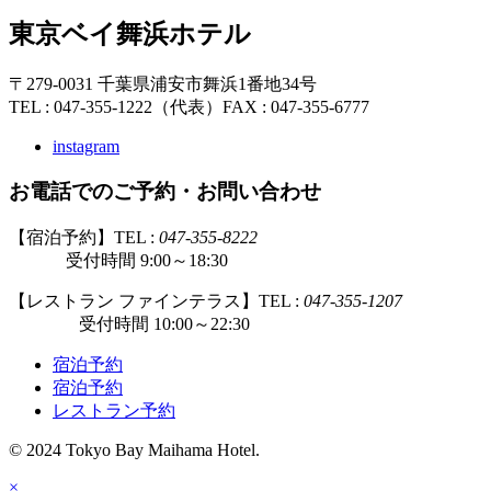
東京ベイ舞浜ホテル
〒279-0031 千葉県浦安市舞浜1番地34号
TEL : 047-355-1222（代表）
FAX : 047-355-6777
instagram
お電話でのご予約・お問い合わせ
【宿泊予約】TEL :
047-355-8222
受付時間 9:00～18:30
【レストラン ファインテラス】TEL :
047-355-1207
受付時間 10:00～22:30
宿泊予約
宿泊予約
レストラン予約
© 2024 Tokyo Bay Maihama Hotel.
×