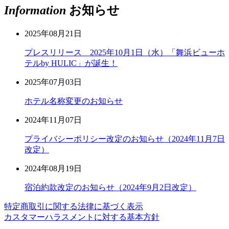
Information
お知らせ
2025年08月21日
プレスリリース 2025年10月1日（水）「舞浜ビューホ
テルby HULIC」が誕生！
2025年07月03日
ホテル名称変更のお知らせ
2024年11月07日
プライバシーポリシー改定のお知らせ（2024年11月7日
改定）
2024年08月19日
宿泊約款改定のお知らせ（2024年9月2日改定）
特定商取引に関する法律に基づく表示
カスタマーハラスメントに対する基本方針