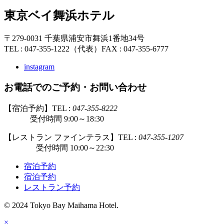
東京ベイ舞浜ホテル
〒279-0031 千葉県浦安市舞浜1番地34号
TEL : 047-355-1222（代表）
FAX : 047-355-6777
instagram
お電話でのご予約・お問い合わせ
【宿泊予約】TEL :
047-355-8222
受付時間 9:00～18:30
【レストラン ファインテラス】TEL :
047-355-1207
受付時間 10:00～22:30
宿泊予約
宿泊予約
レストラン予約
© 2024 Tokyo Bay Maihama Hotel.
×