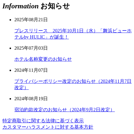
Information
お知らせ
2025年08月21日
プレスリリース 2025年10月1日（水）「舞浜ビューホ
テルby HULIC」が誕生！
2025年07月03日
ホテル名称変更のお知らせ
2024年11月07日
プライバシーポリシー改定のお知らせ（2024年11月7日
改定）
2024年08月19日
宿泊約款改定のお知らせ（2024年9月2日改定）
特定商取引に関する法律に基づく表示
カスタマーハラスメントに対する基本方針