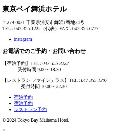
東京ベイ舞浜ホテル
〒279-0031 千葉県浦安市舞浜1番地34号
TEL : 047-355-1222（代表）
FAX : 047-355-6777
instagram
お電話でのご予約・お問い合わせ
【宿泊予約】TEL :
047-355-8222
受付時間 9:00～18:30
【レストラン ファインテラス】TEL :
047-355-1207
受付時間 10:00～22:30
宿泊予約
宿泊予約
レストラン予約
© 2024 Tokyo Bay Maihama Hotel.
×