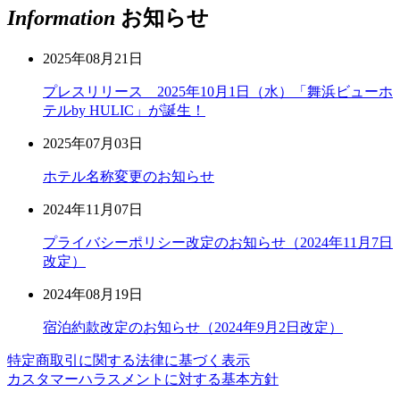
Information
お知らせ
2025年08月21日
プレスリリース 2025年10月1日（水）「舞浜ビューホ
テルby HULIC」が誕生！
2025年07月03日
ホテル名称変更のお知らせ
2024年11月07日
プライバシーポリシー改定のお知らせ（2024年11月7日
改定）
2024年08月19日
宿泊約款改定のお知らせ（2024年9月2日改定）
特定商取引に関する法律に基づく表示
カスタマーハラスメントに対する基本方針