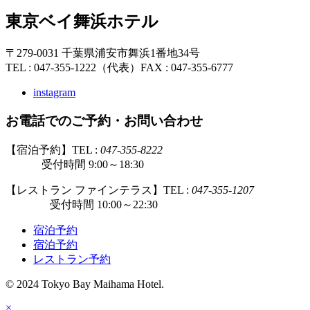
東京ベイ舞浜ホテル
〒279-0031 千葉県浦安市舞浜1番地34号
TEL : 047-355-1222（代表）
FAX : 047-355-6777
instagram
お電話でのご予約・お問い合わせ
【宿泊予約】TEL :
047-355-8222
受付時間 9:00～18:30
【レストラン ファインテラス】TEL :
047-355-1207
受付時間 10:00～22:30
宿泊予約
宿泊予約
レストラン予約
© 2024 Tokyo Bay Maihama Hotel.
×