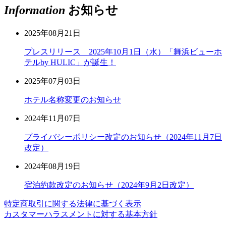
Information
お知らせ
2025年08月21日
プレスリリース 2025年10月1日（水）「舞浜ビューホ
テルby HULIC」が誕生！
2025年07月03日
ホテル名称変更のお知らせ
2024年11月07日
プライバシーポリシー改定のお知らせ（2024年11月7日
改定）
2024年08月19日
宿泊約款改定のお知らせ（2024年9月2日改定）
特定商取引に関する法律に基づく表示
カスタマーハラスメントに対する基本方針