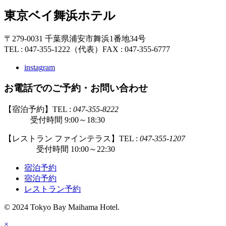
東京ベイ舞浜ホテル
〒279-0031 千葉県浦安市舞浜1番地34号
TEL : 047-355-1222（代表）
FAX : 047-355-6777
instagram
お電話でのご予約・お問い合わせ
【宿泊予約】TEL :
047-355-8222
受付時間 9:00～18:30
【レストラン ファインテラス】TEL :
047-355-1207
受付時間 10:00～22:30
宿泊予約
宿泊予約
レストラン予約
© 2024 Tokyo Bay Maihama Hotel.
×