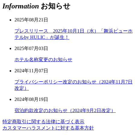
Information
お知らせ
2025年08月21日
プレスリリース 2025年10月1日（水）「舞浜ビューホ
テルby HULIC」が誕生！
2025年07月03日
ホテル名称変更のお知らせ
2024年11月07日
プライバシーポリシー改定のお知らせ（2024年11月7日
改定）
2024年08月19日
宿泊約款改定のお知らせ（2024年9月2日改定）
特定商取引に関する法律に基づく表示
カスタマーハラスメントに対する基本方針