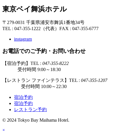
東京ベイ舞浜ホテル
〒279-0031 千葉県浦安市舞浜1番地34号
TEL : 047-355-1222（代表）
FAX : 047-355-6777
instagram
お電話でのご予約・お問い合わせ
【宿泊予約】TEL :
047-355-8222
受付時間 9:00～18:30
【レストラン ファインテラス】TEL :
047-355-1207
受付時間 10:00～22:30
宿泊予約
宿泊予約
レストラン予約
© 2024 Tokyo Bay Maihama Hotel.
×