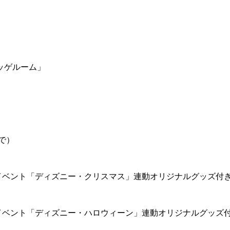
ッゲルーム」
で）
イベント「ディズニー・クリスマス」連動オリジナルグッズ付
イベント「ディズニー・ハロウィーン」連動オリジナルグッズ