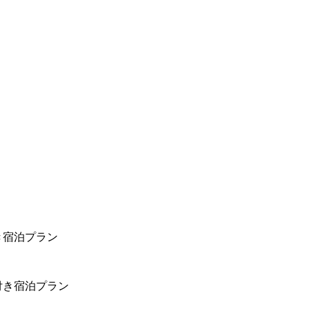
き宿泊プラン
付き宿泊プラン