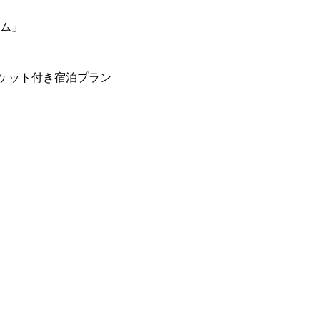
ーム」
ケット付き宿泊プラン