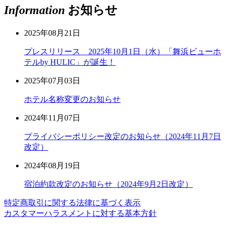
Information
お知らせ
2025年08月21日
プレスリリース 2025年10月1日（水）「舞浜ビューホ
テルby HULIC」が誕生！
2025年07月03日
ホテル名称変更のお知らせ
2024年11月07日
プライバシーポリシー改定のお知らせ（2024年11月7日
改定）
2024年08月19日
宿泊約款改定のお知らせ（2024年9月2日改定）
特定商取引に関する法律に基づく表示
カスタマーハラスメントに対する基本方針