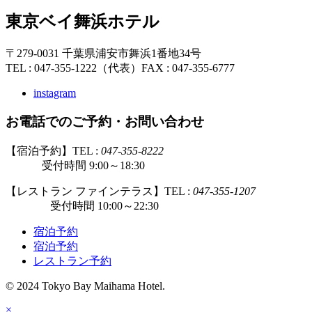
東京ベイ舞浜ホテル
〒279-0031 千葉県浦安市舞浜1番地34号
TEL : 047-355-1222（代表）
FAX : 047-355-6777
instagram
お電話でのご予約・お問い合わせ
【宿泊予約】TEL :
047-355-8222
受付時間 9:00～18:30
【レストラン ファインテラス】TEL :
047-355-1207
受付時間 10:00～22:30
宿泊予約
宿泊予約
レストラン予約
© 2024 Tokyo Bay Maihama Hotel.
×