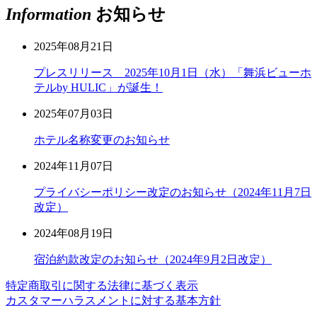
Information
お知らせ
2025年08月21日
プレスリリース 2025年10月1日（水）「舞浜ビューホ
テルby HULIC」が誕生！
2025年07月03日
ホテル名称変更のお知らせ
2024年11月07日
プライバシーポリシー改定のお知らせ（2024年11月7日
改定）
2024年08月19日
宿泊約款改定のお知らせ（2024年9月2日改定）
特定商取引に関する法律に基づく表示
カスタマーハラスメントに対する基本方針