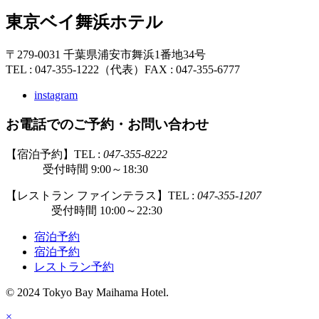
東京ベイ舞浜ホテル
〒279-0031 千葉県浦安市舞浜1番地34号
TEL : 047-355-1222（代表）
FAX : 047-355-6777
instagram
お電話でのご予約・お問い合わせ
【宿泊予約】TEL :
047-355-8222
受付時間 9:00～18:30
【レストラン ファインテラス】TEL :
047-355-1207
受付時間 10:00～22:30
宿泊予約
宿泊予約
レストラン予約
© 2024 Tokyo Bay Maihama Hotel.
×