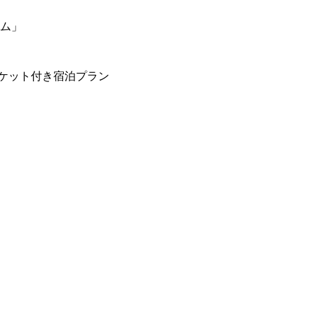
ーム」
ケット付き宿泊プラン