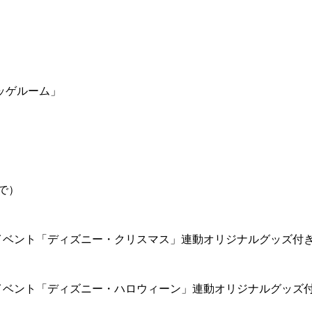
ッゲルーム」
で）
イベント「ディズニー・クリスマス」連動オリジナルグッズ付
イベント「ディズニー・ハロウィーン」連動オリジナルグッズ