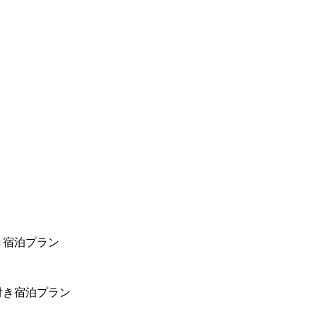
き宿泊プラン
付き宿泊プラン