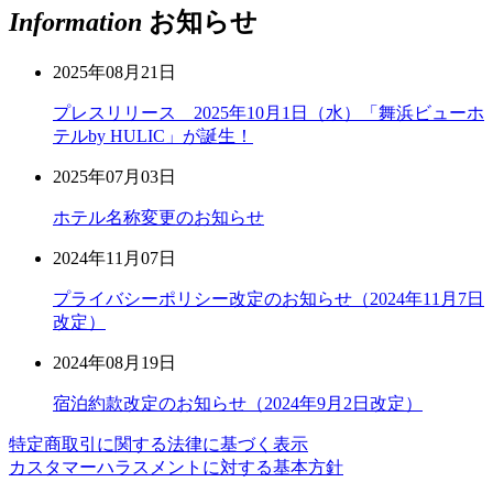
Information
お知らせ
2025年08月21日
プレスリリース 2025年10月1日（水）「舞浜ビューホ
テルby HULIC」が誕生！
2025年07月03日
ホテル名称変更のお知らせ
2024年11月07日
プライバシーポリシー改定のお知らせ（2024年11月7日
改定）
2024年08月19日
宿泊約款改定のお知らせ（2024年9月2日改定）
特定商取引に関する法律に基づく表示
カスタマーハラスメントに対する基本方針