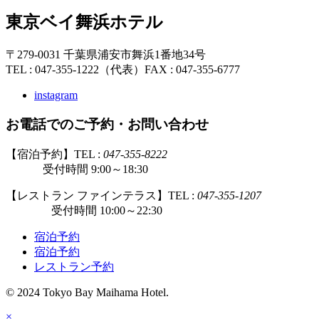
東京ベイ舞浜ホテル
〒279-0031 千葉県浦安市舞浜1番地34号
TEL : 047-355-1222（代表）
FAX : 047-355-6777
instagram
お電話でのご予約・お問い合わせ
【宿泊予約】TEL :
047-355-8222
受付時間 9:00～18:30
【レストラン ファインテラス】TEL :
047-355-1207
受付時間 10:00～22:30
宿泊予約
宿泊予約
レストラン予約
© 2024 Tokyo Bay Maihama Hotel.
×