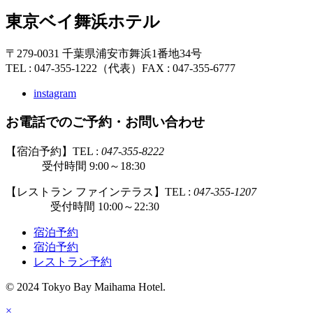
東京ベイ舞浜ホテル
〒279-0031 千葉県浦安市舞浜1番地34号
TEL : 047-355-1222（代表）
FAX : 047-355-6777
instagram
お電話でのご予約・お問い合わせ
【宿泊予約】TEL :
047-355-8222
受付時間 9:00～18:30
【レストラン ファインテラス】TEL :
047-355-1207
受付時間 10:00～22:30
宿泊予約
宿泊予約
レストラン予約
© 2024 Tokyo Bay Maihama Hotel.
×