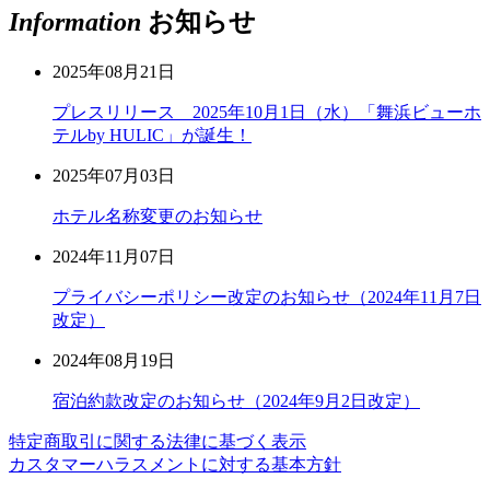
Information
お知らせ
2025年08月21日
プレスリリース 2025年10月1日（水）「舞浜ビューホ
テルby HULIC」が誕生！
2025年07月03日
ホテル名称変更のお知らせ
2024年11月07日
プライバシーポリシー改定のお知らせ（2024年11月7日
改定）
2024年08月19日
宿泊約款改定のお知らせ（2024年9月2日改定）
特定商取引に関する法律に基づく表示
カスタマーハラスメントに対する基本方針