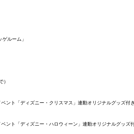
ッゲルーム」
で）
イベント「ディズニー・クリスマス」連動オリジナルグッズ付
イベント「ディズニー・ハロウィーン」連動オリジナルグッズ