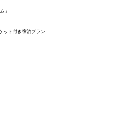
ーム」
ケット付き宿泊プラン