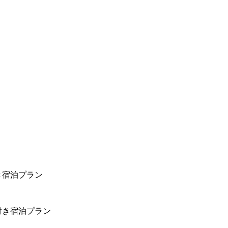
き宿泊プラン
付き宿泊プラン