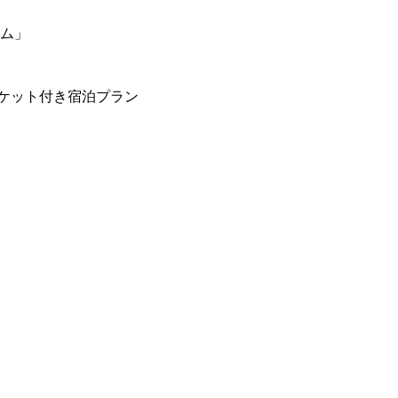
ーム」
ケット付き宿泊プラン