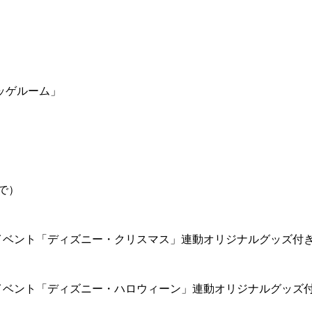
ッゲルーム」
で）
イベント「ディズニー・クリスマス」連動オリジナルグッズ付
イベント「ディズニー・ハロウィーン」連動オリジナルグッズ