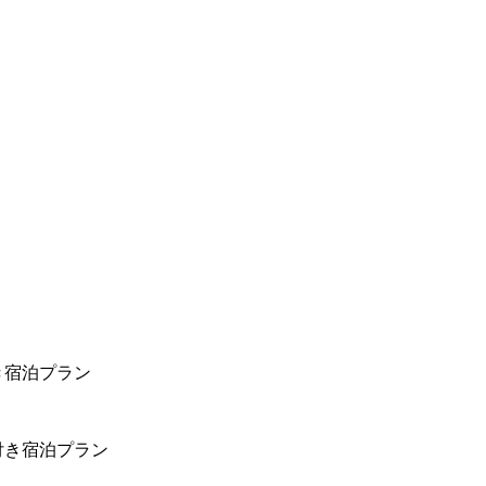
き宿泊プラン
付き宿泊プラン