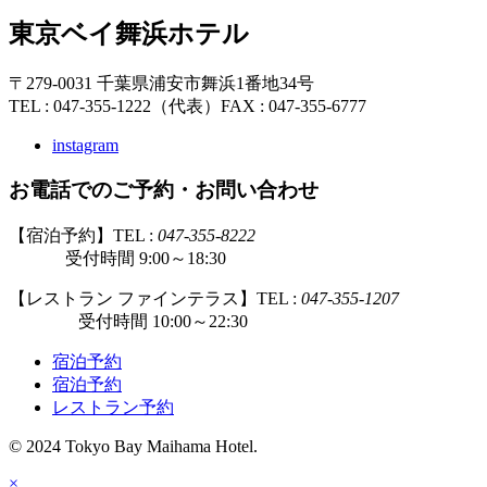
東京ベイ舞浜ホテル
〒279-0031 千葉県浦安市舞浜1番地34号
TEL : 047-355-1222（代表）
FAX : 047-355-6777
instagram
お電話でのご予約・お問い合わせ
【宿泊予約】TEL :
047-355-8222
受付時間 9:00～18:30
【レストラン ファインテラス】TEL :
047-355-1207
受付時間 10:00～22:30
宿泊予約
宿泊予約
レストラン予約
© 2024 Tokyo Bay Maihama Hotel.
×