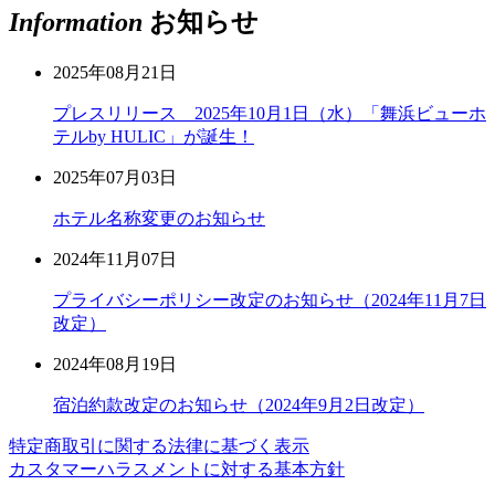
Information
お知らせ
2025年08月21日
プレスリリース 2025年10月1日（水）「舞浜ビューホ
テルby HULIC」が誕生！
2025年07月03日
ホテル名称変更のお知らせ
2024年11月07日
プライバシーポリシー改定のお知らせ（2024年11月7日
改定）
2024年08月19日
宿泊約款改定のお知らせ（2024年9月2日改定）
特定商取引に関する法律に基づく表示
カスタマーハラスメントに対する基本方針