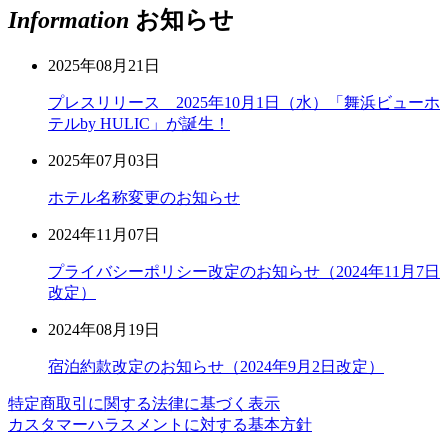
Information
お知らせ
2025年08月21日
プレスリリース 2025年10月1日（水）「舞浜ビューホ
テルby HULIC」が誕生！
2025年07月03日
ホテル名称変更のお知らせ
2024年11月07日
プライバシーポリシー改定のお知らせ（2024年11月7日
改定）
2024年08月19日
宿泊約款改定のお知らせ（2024年9月2日改定）
特定商取引に関する法律に基づく表示
カスタマーハラスメントに対する基本方針