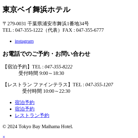
東京ベイ舞浜ホテル
〒279-0031 千葉県浦安市舞浜1番地34号
TEL : 047-355-1222（代表）
FAX : 047-355-6777
instagram
お電話でのご予約・お問い合わせ
【宿泊予約】TEL :
047-355-8222
受付時間 9:00～18:30
【レストラン ファインテラス】TEL :
047-355-1207
受付時間 10:00～22:30
宿泊予約
宿泊予約
レストラン予約
© 2024 Tokyo Bay Maihama Hotel.
×