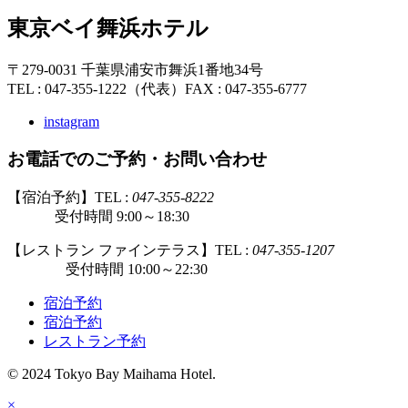
東京ベイ舞浜ホテル
〒279-0031 千葉県浦安市舞浜1番地34号
TEL : 047-355-1222（代表）
FAX : 047-355-6777
instagram
お電話でのご予約・お問い合わせ
【宿泊予約】TEL :
047-355-8222
受付時間 9:00～18:30
【レストラン ファインテラス】TEL :
047-355-1207
受付時間 10:00～22:30
宿泊予約
宿泊予約
レストラン予約
© 2024 Tokyo Bay Maihama Hotel.
×