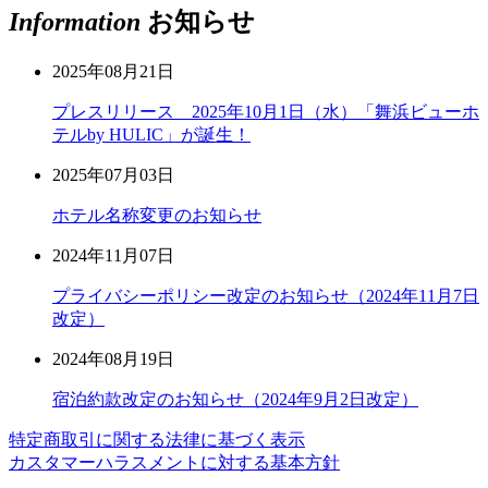
Information
お知らせ
2025年08月21日
プレスリリース 2025年10月1日（水）「舞浜ビューホ
テルby HULIC」が誕生！
2025年07月03日
ホテル名称変更のお知らせ
2024年11月07日
プライバシーポリシー改定のお知らせ（2024年11月7日
改定）
2024年08月19日
宿泊約款改定のお知らせ（2024年9月2日改定）
特定商取引に関する法律に基づく表示
カスタマーハラスメントに対する基本方針